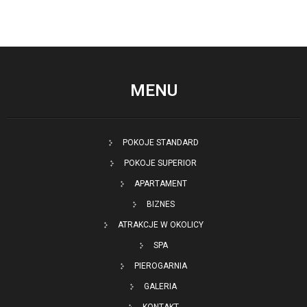
MENU
POKOJE STANDARD
POKOJE SUPERIOR
APARTAMENT
BIZNES
ATRAKCJE W OKOLICY
SPA
PIEROGARNIA
GALERIA