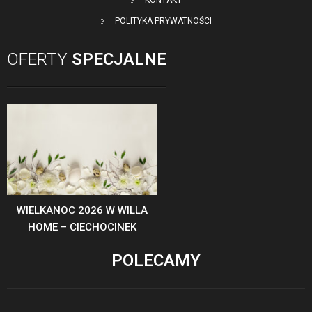
KONTAKT
POLITYKA PRYWATNOŚCI
OFERTY
SPECJALNE
WIELKANOC 2026 W WILLA
HOME – CIECHOCINEK
POLECAMY