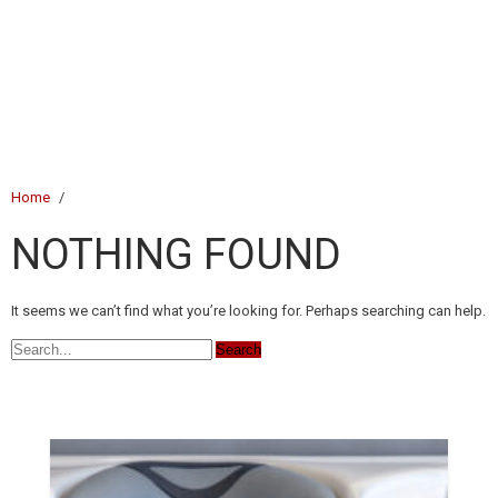
Home
/
NOTHING FOUND
It seems we can’t find what you’re looking for. Perhaps searching can help.