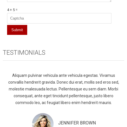
4 + 5 =
TESTIMONIALS
Aliquam pulvinar vehicula ante vehicula egestas. Vivamus
convallis hendrerit gravida. Donec dui erat, mollis sed eros sed,
molestie malesuada lectus. Pellentesque eu sem diam. Morbi
consequat, ante eget tincidunt pellentesque, justo libero
commodo leo, ac feugiat libero enim hendrerit mauris.
JENNIFER BROWN