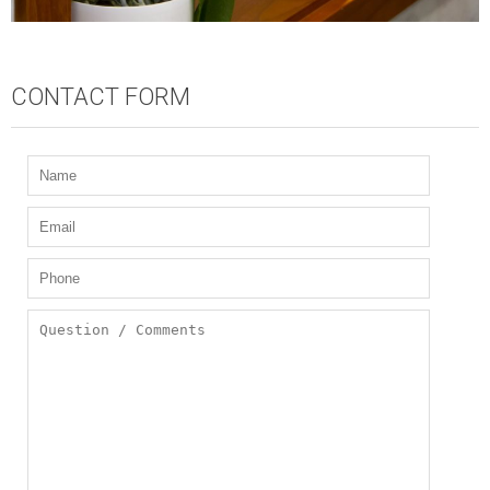
CONTACT FORM