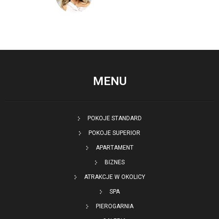
MENU
POKOJE STANDARD
POKOJE SUPERIOR
APARTAMENT
BIZNES
ATRAKCJE W OKOLICY
SPA
PIEROGARNIA