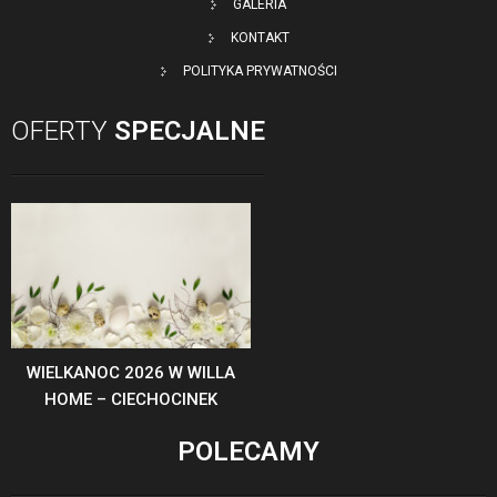
GALERIA
KONTAKT
POLITYKA PRYWATNOŚCI
OFERTY
SPECJALNE
WIELKANOC 2026 W WILLA
HOME – CIECHOCINEK
POLECAMY