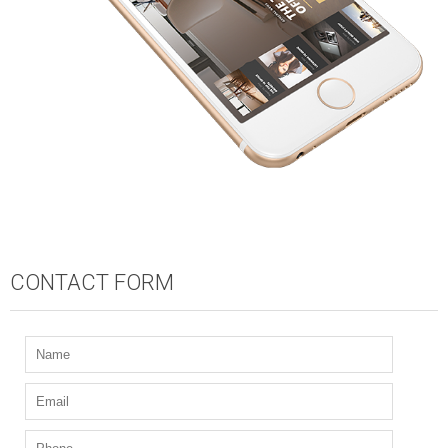
CONTACT FORM