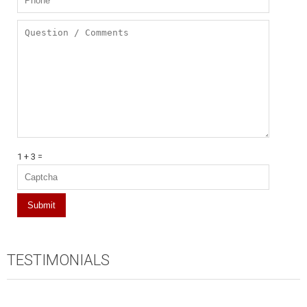
1 + 3 =
TESTIMONIALS