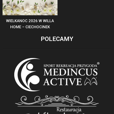
WIELKANOC 2026 W WILLA
HOME – CIECHOCINEK
POLECAMY