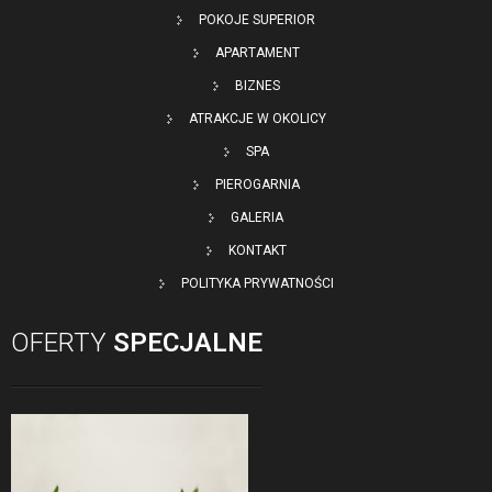
POKOJE SUPERIOR
APARTAMENT
BIZNES
ATRAKCJE W OKOLICY
SPA
PIEROGARNIA
GALERIA
KONTAKT
POLITYKA PRYWATNOŚCI
OFERTY
SPECJALNE