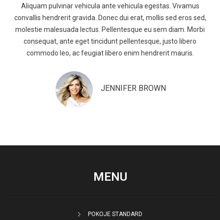
Aliquam pulvinar vehicula ante vehicula egestas. Vivamus
convallis hendrerit gravida. Donec dui erat, mollis sed eros sed,
molestie malesuada lectus. Pellentesque eu sem diam. Morbi
consequat, ante eget tincidunt pellentesque, justo libero
commodo leo, ac feugiat libero enim hendrerit mauris.
JENNIFER BROWN
MENU
POKOJE STANDARD