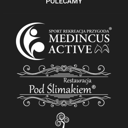
POLECAMY