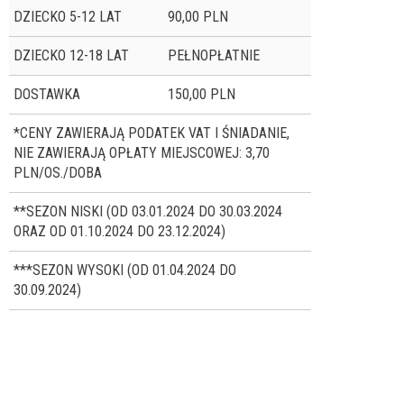
DZIECKO 5-12 LAT
90,00 PLN
DZIECKO 12-18 LAT
PEŁNOPŁATNIE
DOSTAWKA
150,00 PLN
*CENY ZAWIERAJĄ PODATEK VAT I ŚNIADANIE,
NIE ZAWIERAJĄ OPŁATY MIEJSCOWEJ: 3,70
PLN/OS./DOBA
**SEZON NISKI (OD 03.01.2024 DO 30.03.2024
ORAZ OD 01.10.2024 DO 23.12.2024)
***SEZON WYSOKI (OD 01.04.2024 DO
30.09.2024)