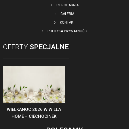
PIEROGARNIA
GALERIA
KONTAKT
POLITYKA PRYWATNOŚCI
OFERTY
SPECJALNE
WIELKANOC 2026 W WILLA
HOME – CIECHOCINEK