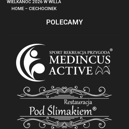
WIELKANOC 2026 W WILLA
HOME – CIECHOCINEK
POLECAMY