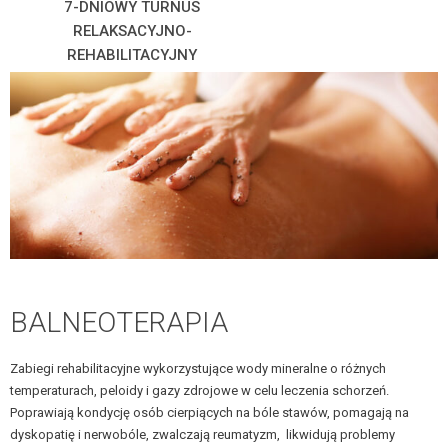
7-DNIOWY TURNUS
RELAKSACYJNO-
REHABILITACYJNY
BALNEOTERAPIA
Zabiegi rehabilitacyjne wykorzystujące wody mineralne o różnych
temperaturach, peloidy i gazy zdrojowe w celu leczenia schorzeń.
Poprawiają kondycję osób cierpiących na bóle stawów, pomagają na
dyskopatię i nerwobóle, zwalczają reumatyzm, likwidują problemy