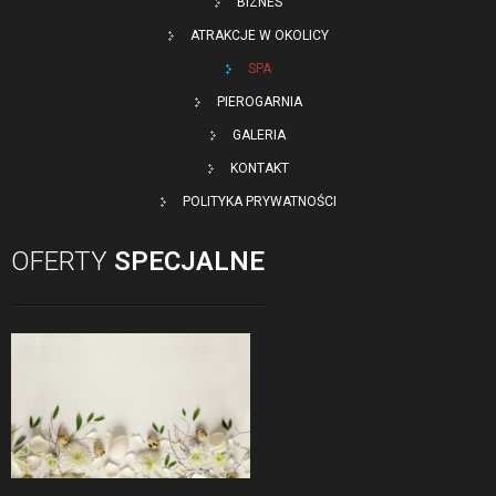
BIZNES
ATRAKCJE W OKOLICY
SPA
PIEROGARNIA
GALERIA
KONTAKT
POLITYKA PRYWATNOŚCI
OFERTY
SPECJALNE