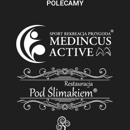
POLECAMY