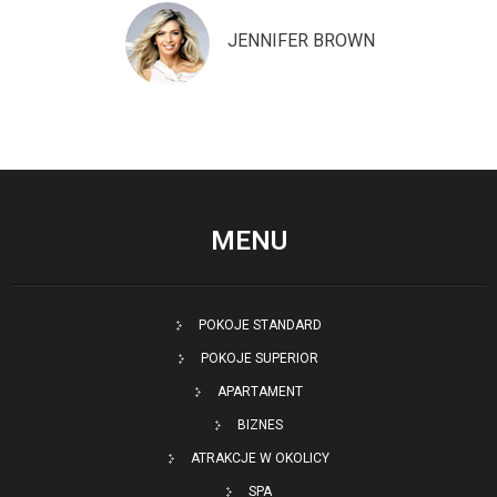
JENNIFER BROWN
MENU
POKOJE STANDARD
POKOJE SUPERIOR
APARTAMENT
BIZNES
ATRAKCJE W OKOLICY
SPA