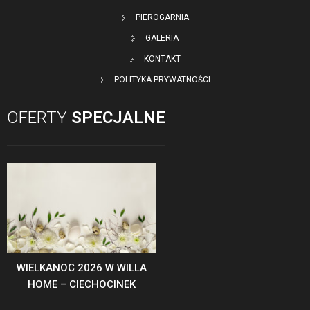
PIEROGARNIA
GALERIA
KONTAKT
POLITYKA PRYWATNOŚCI
OFERTY
SPECJALNE
WIELKANOC 2026 W WILLA
HOME – CIECHOCINEK