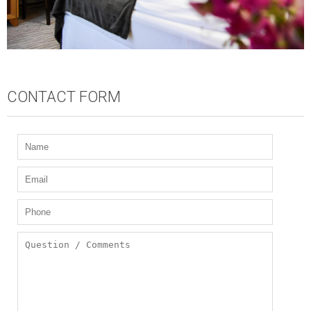
CONTACT FORM