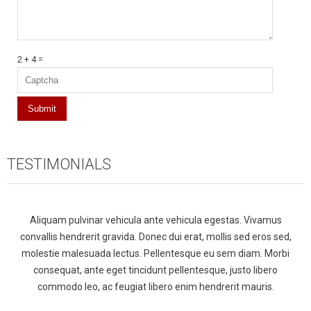
2 + 4 =
TESTIMONIALS
Aliquam pulvinar vehicula ante vehicula egestas. Vivamus
convallis hendrerit gravida. Donec dui erat, mollis sed eros sed,
molestie malesuada lectus. Pellentesque eu sem diam. Morbi
consequat, ante eget tincidunt pellentesque, justo libero
commodo leo, ac feugiat libero enim hendrerit mauris.