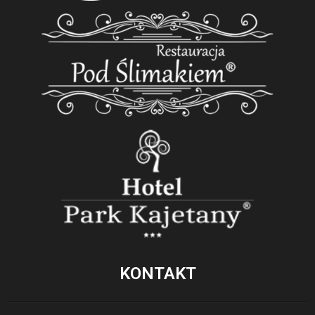
KONTAKT