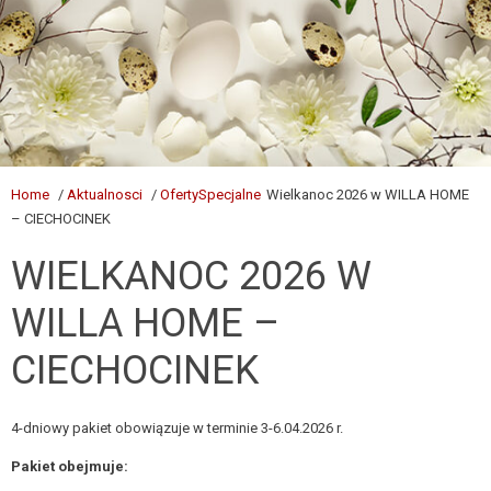
Home
/
Aktualnosci
/
OfertySpecjalne
Wielkanoc 2026 w WILLA HOME
– CIECHOCINEK
WIELKANOC 2026 W
WILLA HOME –
CIECHOCINEK
4-dniowy pakiet obowiązuje w terminie 3-6.04.2026 r.
Pakiet obejmuje: