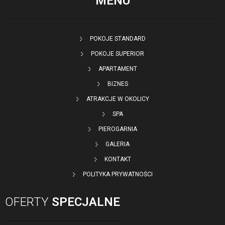
MENU
POKOJE STANDARD
POKOJE SUPERIOR
APARTAMENT
BIZNES
ATRAKCJE W OKOLICY
SPA
PIEROGARNIA
GALERIA
KONTAKT
POLITYKA PRYWATNOŚCI
OFERTY
SPECJALNE