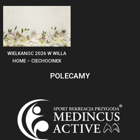
WIELKANOC 2026 W WILLA
HOME – CIECHOCINEK
POLECAMY