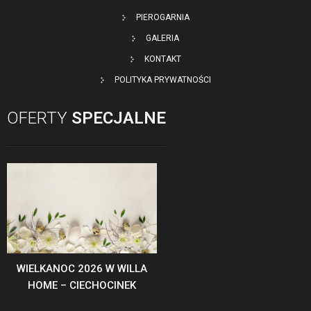
PIEROGARNIA
GALERIA
KONTAKT
POLITYKA PRYWATNOŚCI
OFERTY
SPECJALNE
WIELKANOC 2026 W WILLA
HOME – CIECHOCINEK