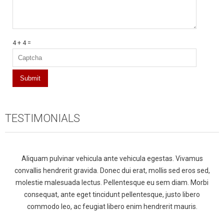
4 + 4 =
TESTIMONIALS
Aliquam pulvinar vehicula ante vehicula egestas. Vivamus
convallis hendrerit gravida. Donec dui erat, mollis sed eros sed,
molestie malesuada lectus. Pellentesque eu sem diam. Morbi
consequat, ante eget tincidunt pellentesque, justo libero
commodo leo, ac feugiat libero enim hendrerit mauris.