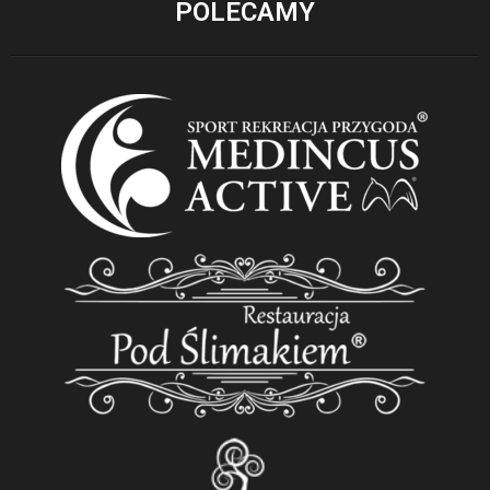
POLECAMY