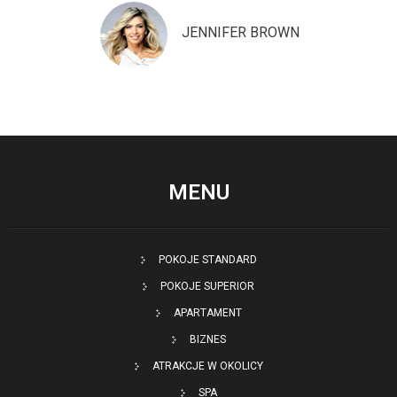
JENNIFER BROWN
MENU
POKOJE STANDARD
POKOJE SUPERIOR
APARTAMENT
BIZNES
ATRAKCJE W OKOLICY
SPA