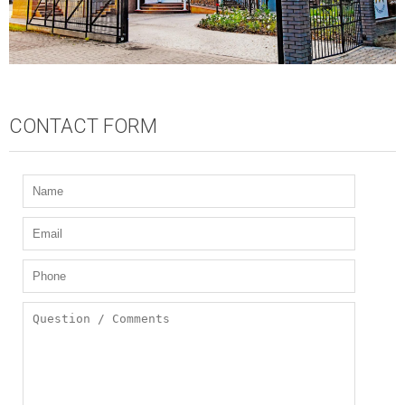
CONTACT FORM