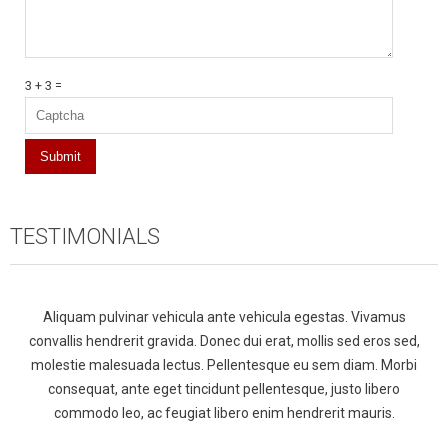
3 + 3 =
TESTIMONIALS
Aliquam pulvinar vehicula ante vehicula egestas. Vivamus
convallis hendrerit gravida. Donec dui erat, mollis sed eros sed,
molestie malesuada lectus. Pellentesque eu sem diam. Morbi
consequat, ante eget tincidunt pellentesque, justo libero
commodo leo, ac feugiat libero enim hendrerit mauris.