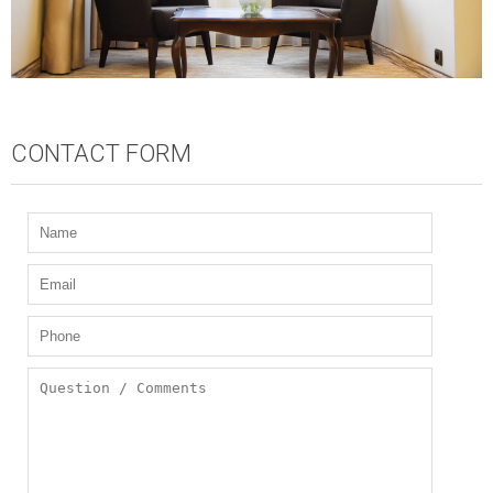
CONTACT FORM