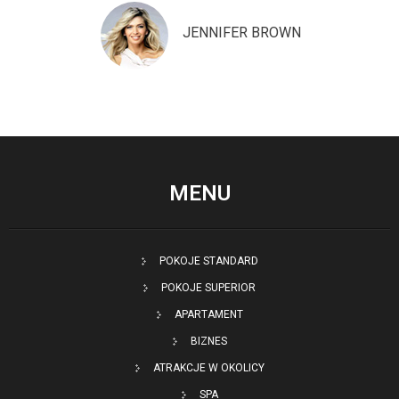
JENNIFER BROWN
MENU
POKOJE STANDARD
POKOJE SUPERIOR
APARTAMENT
BIZNES
ATRAKCJE W OKOLICY
SPA