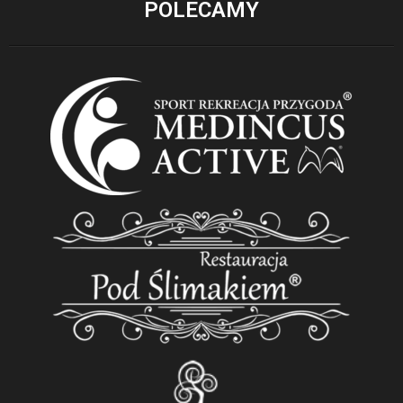
POLECAMY