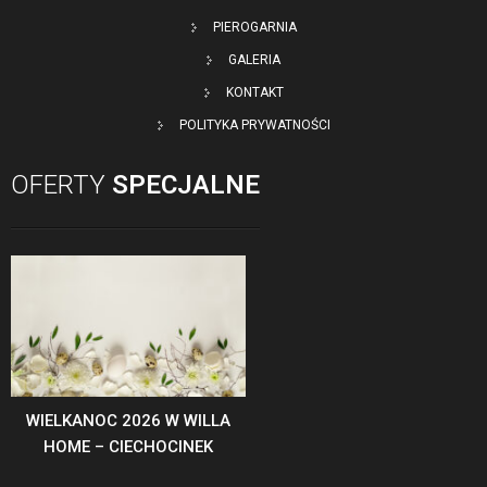
PIEROGARNIA
GALERIA
KONTAKT
POLITYKA PRYWATNOŚCI
OFERTY
SPECJALNE
WIELKANOC 2026 W WILLA
HOME – CIECHOCINEK