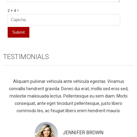
2 + 4 =
TESTIMONIALS
Aliquam pulvinar vehicula ante vehicula egestas. Vivamus
convallis hendrerit gravida. Donec dui erat, mollis sed eros sed,
molestie malesuada lectus. Pellentesque eu sem diam. Morbi
consequat, ante eget tincidunt pellentesque, justo libero
commodo leo, ac feugiat libero enim hendrerit mauris.
JENNIFER BROWN