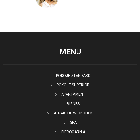
MENU
POKOJE STANDARD
POKOJE SUPERIOR
APARTAMENT
BIZNES
ATRAKCJE W OKOLICY
SPA
PIEROGARNIA