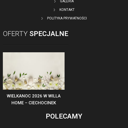
GALERIA
KONTAKT
POLITYKA PRYWATNOŚCI
OFERTY
SPECJALNE
WIELKANOC 2026 W WILLA
HOME – CIECHOCINEK
POLECAMY