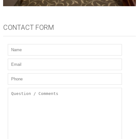
CONTACT FORM