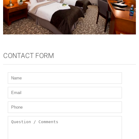
CONTACT FORM