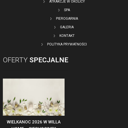
ATRAKCJE W OKOLICY
SPA
PIEROGARNIA
GALERIA
KONTAKT
POLITYKA PRYWATNOŚCI
OFERTY
SPECJALNE
WIELKANOC 2026 W WILLA