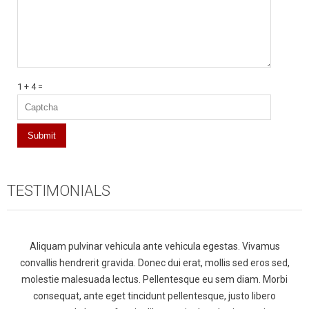
1 + 4 =
TESTIMONIALS
Aliquam pulvinar vehicula ante vehicula egestas. Vivamus
convallis hendrerit gravida. Donec dui erat, mollis sed eros sed,
molestie malesuada lectus. Pellentesque eu sem diam. Morbi
consequat, ante eget tincidunt pellentesque, justo libero