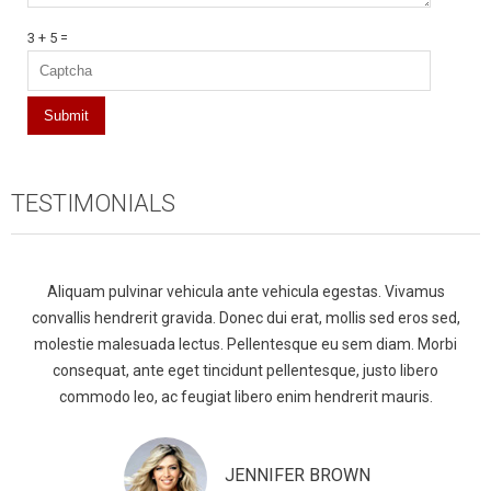
3 + 5 =
TESTIMONIALS
Aliquam pulvinar vehicula ante vehicula egestas. Vivamus
convallis hendrerit gravida. Donec dui erat, mollis sed eros sed,
molestie malesuada lectus. Pellentesque eu sem diam. Morbi
consequat, ante eget tincidunt pellentesque, justo libero
commodo leo, ac feugiat libero enim hendrerit mauris.
JENNIFER BROWN