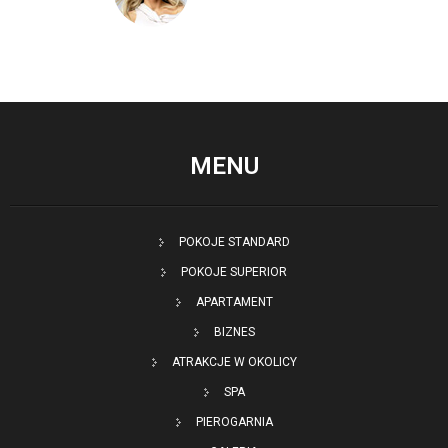
MENU
POKOJE STANDARD
POKOJE SUPERIOR
APARTAMENT
BIZNES
ATRAKCJE W OKOLICY
SPA
PIEROGARNIA