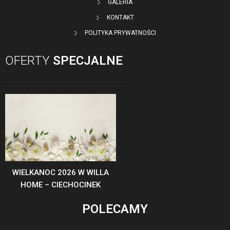
GALERIA
KONTAKT
POLITYKA PRYWATNOŚCI
OFERTY
SPECJALNE
WIELKANOC 2026 W WILLA
HOME – CIECHOCINEK
POLECAMY