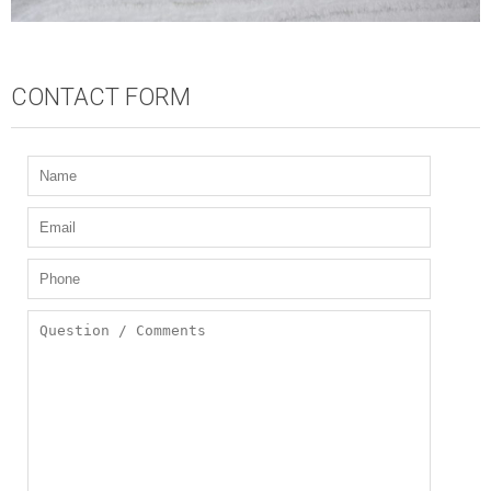
CONTACT FORM