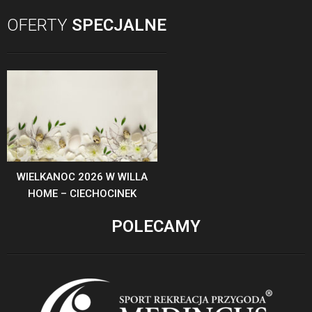
OFERTY
SPECJALNE
WIELKANOC 2026 W WILLA
HOME – CIECHOCINEK
POLECAMY