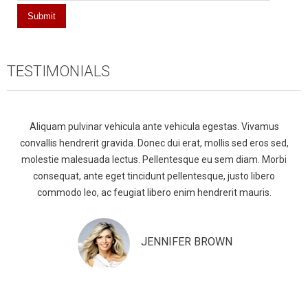
TESTIMONIALS
Aliquam pulvinar vehicula ante vehicula egestas. Vivamus
convallis hendrerit gravida. Donec dui erat, mollis sed eros sed,
molestie malesuada lectus. Pellentesque eu sem diam. Morbi
consequat, ante eget tincidunt pellentesque, justo libero
commodo leo, ac feugiat libero enim hendrerit mauris.
JENNIFER BROWN