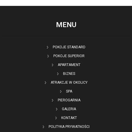
MENU
POKOJE STANDARD
POKOJE SUPERIOR
APARTAMENT
BIZNES
ATRAKCJE W OKOLICY
SPA
PIEROGARNIA
GALERIA
KONTAKT
POLITYKA PRYWATNOŚCI