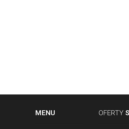
MENU
OFERTY