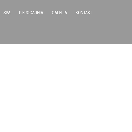
SPA
PIEROGARNIA
GALERIA
KONTAKT