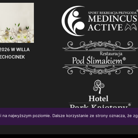
2026 W WILLA
IECHOCINEK
i na najwyższym poziomie. Dalsze korzystanie ze strony oznacza, że zga