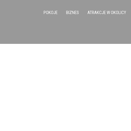
POKOJE
BIZNES
ATRAKCJE W OKOLICY