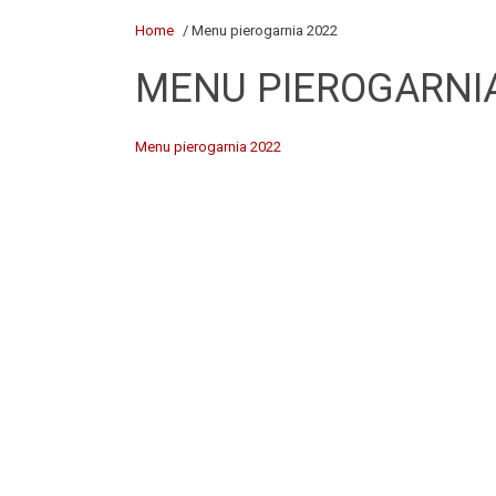
Home
/ Menu pierogarnia 2022
MENU PIEROGARNIA
Menu pierogarnia 2022