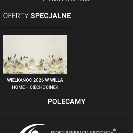
OFERTY
SPECJALNE
WIELKANOC 2026 W WILLA
HOME – CIECHOCINEK
POLECAMY