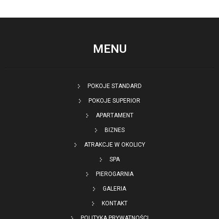
MENU
POKOJE STANDARD
POKOJE SUPERIOR
APARTAMENT
BIZNES
ATRAKCJE W OKOLICY
SPA
PIEROGARNIA
GALERIA
KONTAKT
POLITYKA PRYWATNOŚCI