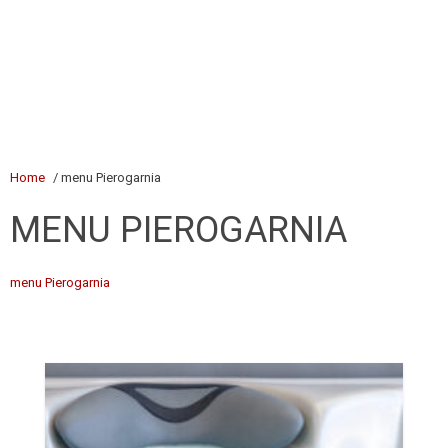
Home
/ menu Pierogarnia
MENU PIEROGARNIA
menu Pierogarnia