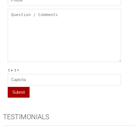
1 + 1 =
TESTIMONIALS