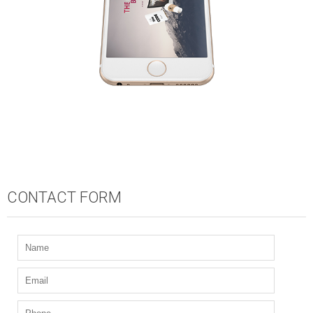
CONTACT FORM