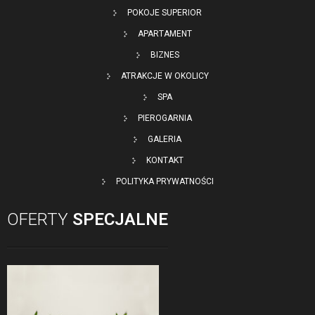
POKOJE SUPERIOR
APARTAMENT
BIZNES
ATRAKCJE W OKOLICY
SPA
PIEROGARNIA
GALERIA
KONTAKT
POLITYKA PRYWATNOŚCI
OFERTY
SPECJALNE