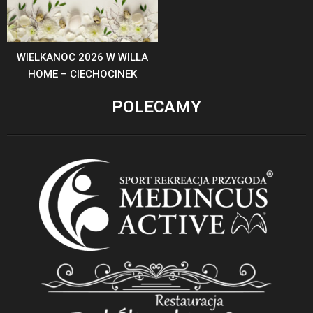
WIELKANOC 2026 W WILLA
HOME – CIECHOCINEK
POLECAMY