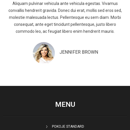
Aliquam pulvinar vehicula ante vehicula egestas. Vivamus
convallis hendrerit gravida. Donec dui erat, mollis sed eros sed,
molestie malesuada lectus. Pellentesque eu sem diam. Morbi
consequat, ante eget tincidunt pellentesque, justo libero
commodo leo, ac feugiat libero enim hendrerit mauris.
JENNIFER BROWN
MENU
POKOJE STANDARD