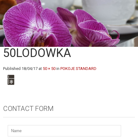
50LODOWKA
Published
18/04/17
at
50 × 50
in
POKOJE STANDARD
CONTACT FORM