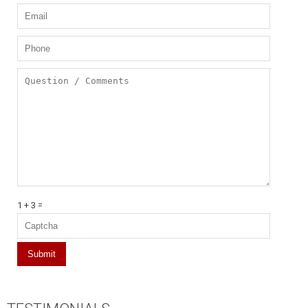
1 + 3 =