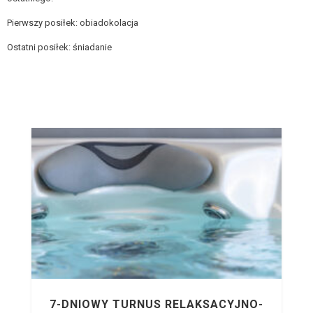
Pierwszy posiłek: obiadokolacja
Ostatni posiłek: śniadanie
7-DNIOWY TURNUS RELAKSACYJNO-