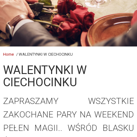
Home
/ WALENTYNKI W CIECHOCINKU
WALENTYNKI W
CIECHOCINKU
ZAPRASZAMY WSZYSTKIE
ZAKOCHANE PARY NA WEEKEND
PEŁEN MAGII.. WŚRÓD BLASKU