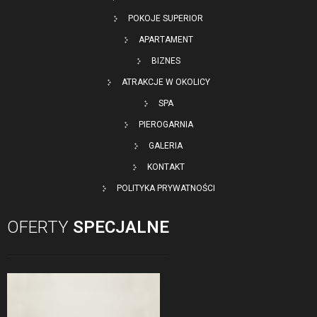
POKOJE SUPERIOR
APARTAMENT
BIZNES
ATRAKCJE W OKOLICY
SPA
PIEROGARNIA
GALERIA
KONTAKT
POLITYKA PRYWATNOŚCI
OFERTY
SPECJALNE