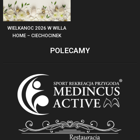
WIELKANOC 2026 W WILLA
HOME – CIECHOCINEK
POLECAMY